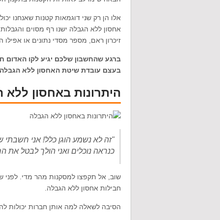
אלו הן רק שני דוגמאות קטנות שאנחנו יכול
אחסון ללא הגבלה ישנו רף מסוים והגבלו
זיכרון ראם, מספר מסדי נתונים או אפילו העלא
ברגע שהחשבון שלכם יגיע לקו האדום חב
בעצם עובדת שיטת האחסון ללא הגבלה.
היתרונות באחסון ללא 
"זה לא נשמע הוגן כלל! אני חשבתי
כנראה נוכלים ואני הולך לבטל את הח
שוב, אל תקפצו למסקנות מהר מדי. לפני שאת
חבילות אחסון ללא הגבלה.
הסיבה לשאלה למה אותן חברות יכולות לה