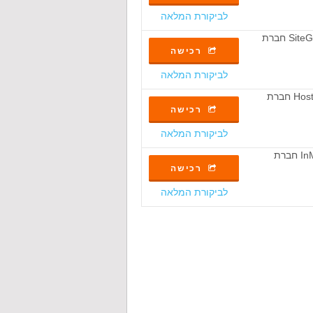
לביקורת המלאה
רכישה
לביקורת המלאה
רכישה
לביקורת המלאה
רכישה
לביקורת המלאה