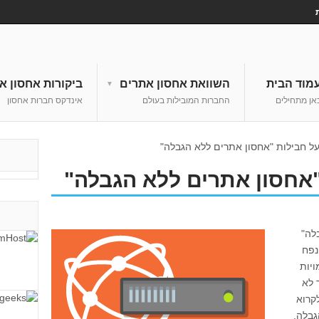
מוד הבית
השוואת אחסון אתרים
ביקורות אחסון א
אן מתחילים
החברות המובילות בעולם
אינדקס חברות אחסון
 חבילות "אחסון אתרים ללא הגבלה"
אחסון אתרים ללא הגבלה"
לה"
נפח
ויות
 לא
קרוא
גבלה.