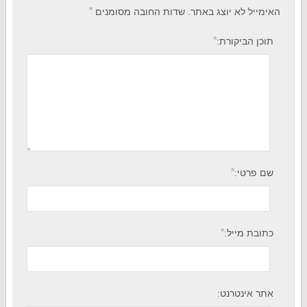
*
האימייל לא יוצג באתר.
שדות החובה מסומנים
*
תוכן הביקורת:
*
שם פרטי:
*
כתובת מייל:
אתר אינטרנט: