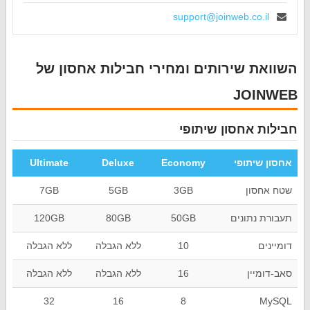
support@joinweb.co.il
השוואת שירותים ומחירי חבילות אחסון של
JOINWEB
חבילות אחסון שיתופי
אחסון שיתופי
Economy
Deluxe
Ultimate
שטח אחסון
3GB
5GB
7GB
תעבורת נתונים
50GB
80GB
120GB
דומיינים
10
ללא הגבלה
ללא הגבלה
סאב-דומיין
16
ללא הגבלה
ללא הגבלה
32
16
8
MySQL