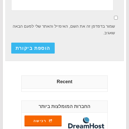
שמור בדפדפן זה את השם, האימייל והאתר שלי לפעם הבאה
שאגיב.
Recent
החברות המומלצות ביותר
רכישה