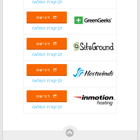
לביקורת המלאה
רכישה
לביקורת המלאה
רכישה
לביקורת המלאה
רכישה
לביקורת המלאה
רכישה
לביקורת המלאה