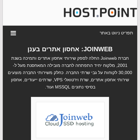
תפריט ניווט באתר
JOINWEB: אחסון אתרים בענן
חברת Joinweb החלה לספק שירותי אחסון אתרים ותמיכה בשנת
2001, מלקוח יחיד התפתחה לחברה מובילה המאחסנת מעל ל-
30,000 לקוחות על גבי שרתי החברה. כחלק משירותי החברה מוצעים
שירותי אחסון אתרים, שרת וירטואלי VPS, שרתים ייעודים, אחסון
בסיסי נתונים MSSQL ועוד.